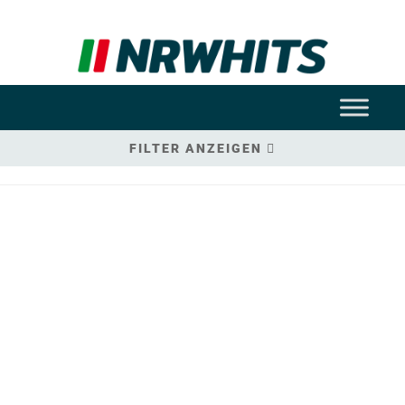
FILTER ANZEIGEN