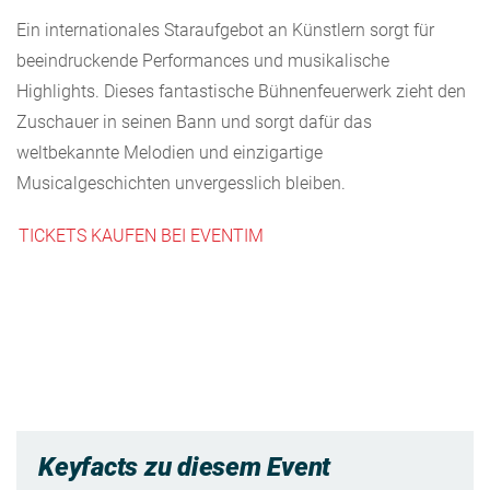
Ein internationales Staraufgebot an Künstlern sorgt für
beeindruckende Performances und musikalische
Highlights. Dieses fantastische Bühnenfeuerwerk zieht den
Zuschauer in seinen Bann und sorgt dafür das
weltbekannte Melodien und einzigartige
Musicalgeschichten unvergesslich bleiben.
TICKETS KAUFEN BEI EVENTIM
Keyfacts zu diesem Event