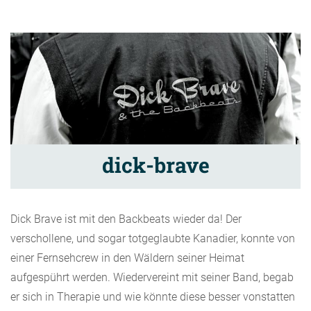
dick-brave
Dick Brave ist mit den Backbeats wieder da! Der
verschollene, und sogar totgeglaubte Kanadier, konnte von
einer Fernsehcrew in den Wäldern seiner Heimat
aufgespührt werden. Wiedervereint mit seiner Band, begab
er sich in Therapie und wie könnte diese besser vonstatten