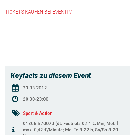
TICKETS KAUFEN BEI EVENTIM
Keyfacts zu diesem Event
23.03.2012
20:00-23:00
Sport & Action
01805-570070 (dt. Festnetz 0,14 €/Min, Mobil
max. 0,42 €/Minute; Mo-Fr: 8-22 h, Sa/So 8-20