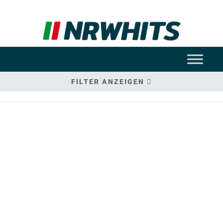
FILTER ANZEIGEN