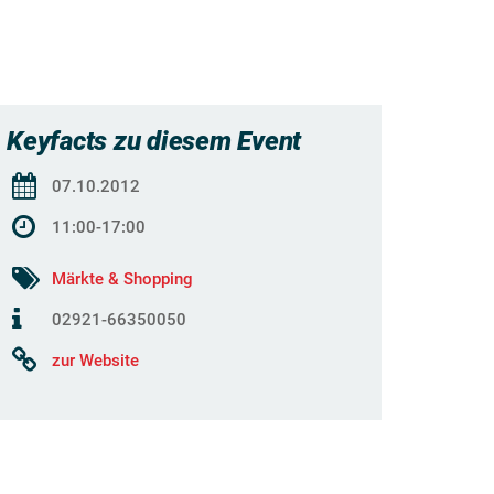
Keyfacts zu diesem Event
07.10.2012
11:00-17:00
Märkte & Shopping
02921-66350050
zur Website