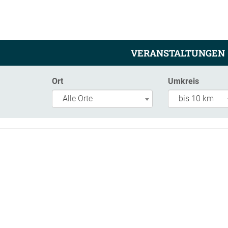
VERANSTALTUNGEN
Ort
Umkreis
Alle Orte
bis 10 km