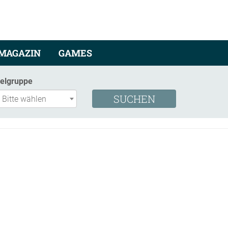
MAGAZIN
GAMES
ielgruppe