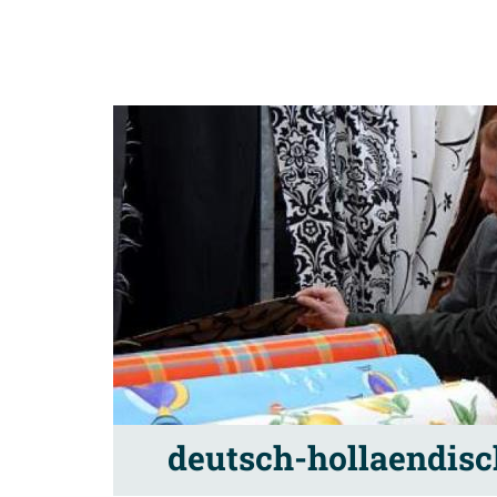
deutsch-hollaendisc