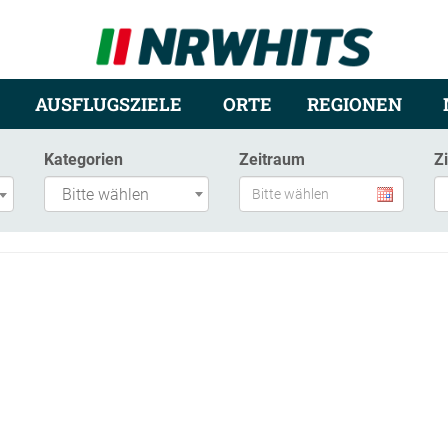
AUSFLUGSZIELE
ORTE
REGIONEN
Kategorien
Zeitraum
Z