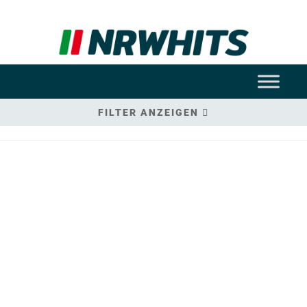
FILTER ANZEIGEN