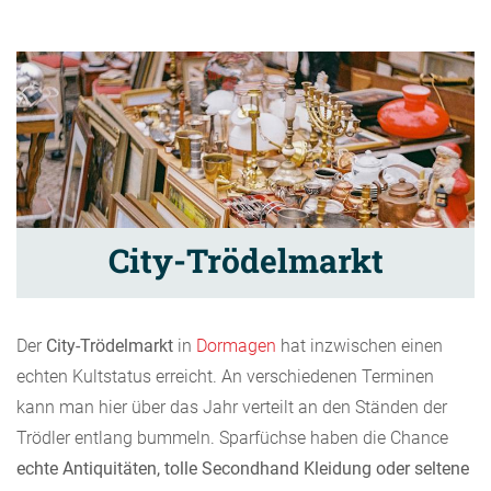
City-Trödelmarkt
Der
City-Trödelmarkt
in
Dormagen
hat inzwischen einen
echten Kultstatus erreicht. An verschiedenen Terminen
kann man hier über das Jahr verteilt an den Ständen der
Trödler entlang bummeln. Sparfüchse haben die Chance
echte Antiquitäten, tolle Secondhand Kleidung oder seltene