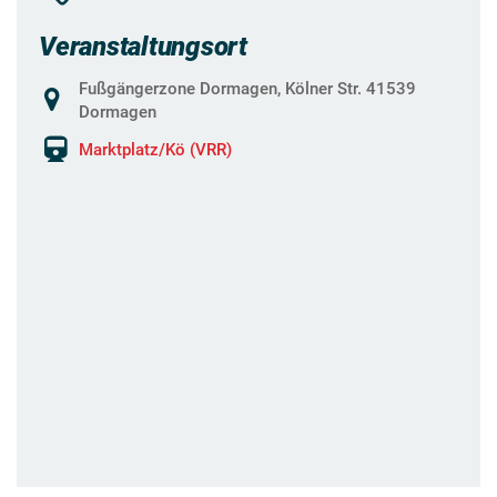
Veranstaltungsort
Fußgängerzone Dormagen, Kölner Str. 41539
Dormagen
Marktplatz/Kö (VRR)