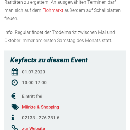
Raritäten
zu ergattern. An ausgewählten Terminen darf
man sich auf dem
Flohmarkt
außerdem auf Schallplatten
freuen.
Info:
Regulär findet der Trödelmarkt zwischen Mai und
Oktober immer am ersten Samstag des Monats statt.
Keyfacts zu diesem Event
01.07.2023
10:00-17:00
Eintritt frei
Märkte & Shopping
02133 - 276 281 6
zur Website