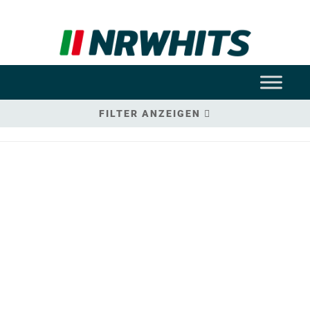
FILTER ANZEIGEN