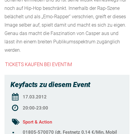
noch auf Hip-Hop beschränkt. Innerhalb der Rap-Szene
belächelt und als „Emo-Rapper“ verschrien, greift er dieses
Image selber auf, spielt damit und macht es sich zu eigen.
Genau das macht die Faszination von Casper aus und
lässt ihn einem breiten Publikumsspektrum zugänglich
werden.
TICKETS KAUFEN BEI EVENTIM
Keyfacts zu diesem Event
17.03.2012
20:00-23:00
Sport & Action
01805-570070 (dt. Festnetz 0,14 €/Min, Mobil