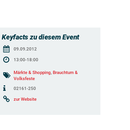
Keyfacts zu diesem Event
09.09.2012
13:00-18:00
Märkte & Shopping
,
Brauchtum &
Volksfeste
02161-250
zur Website