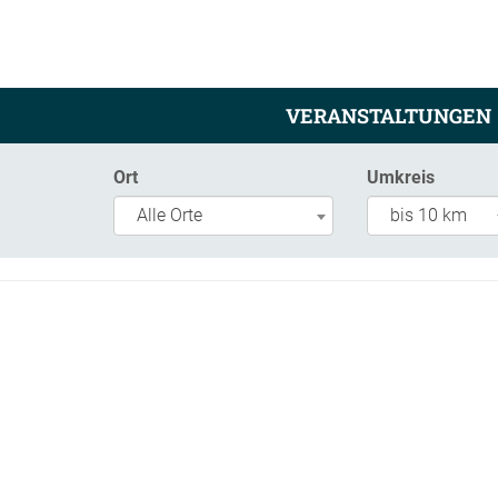
VERANSTALTUNGEN
Ort
Umkreis
Alle Orte
bis 10 km