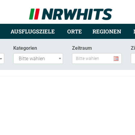
AUSFLUGSZIELE
ORTE
REGIONEN
Kategorien
Zeitraum
Z