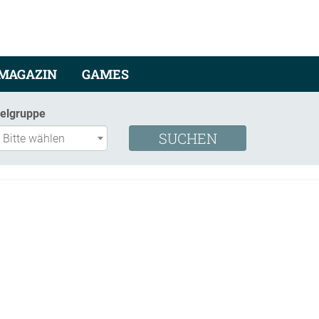
MAGAZIN
GAMES
ielgruppe