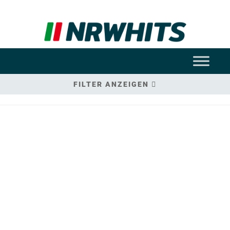
FILTER ANZEIGEN