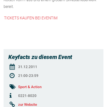
bereit.
TICKETS KAUFEN BEI EVENTIM
Keyfacts zu diesem Event
31.12.2011
21:00-23:59
Sport & Action
0221-8020
zur Website