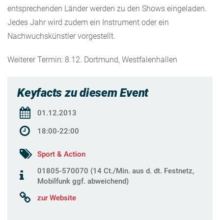
entsprechenden Länder werden zu den Shows eingeladen.
Jedes Jahr wird zudem ein Instrument oder ein
Nachwuchskünstler vorgestellt.
Weiterer Termin: 8.12. Dortmund, Westfalenhallen
Keyfacts zu diesem Event
01.12.2013
18:00-22:00
Sport & Action
01805-570070 (14 Ct./Min. aus d. dt. Festnetz,
Mobilfunk ggf. abweichend)
zur Website