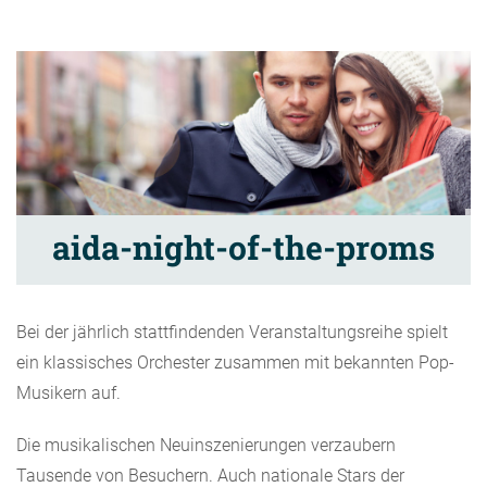
aida-night-of-the-proms
Bei der jährlich stattfindenden Veranstaltungsreihe spielt
ein klassisches Orchester zusammen mit bekannten Pop-
Musikern auf.
Die musikalischen Neuinszenierungen verzaubern
Tausende von Besuchern. Auch nationale Stars der