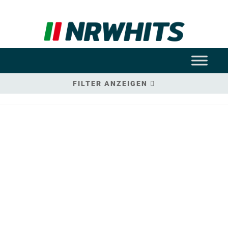
FILTER ANZEIGEN