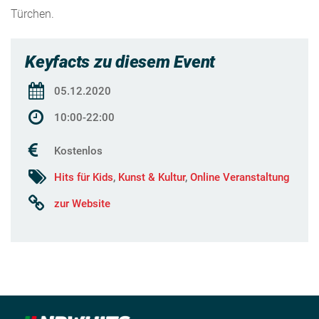
Türchen.
Keyfacts zu diesem Event
05.12.2020
10:00-22:00
Kostenlos
Hits für Kids
,
Kunst & Kultur
,
Online Veranstaltung
zur Website