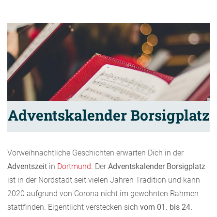
Adventskalender Borsigplatz
Vorweihnachtliche Geschichten erwarten Dich in der
Adventszeit
in
Dortmund
. Der
Adventskalender Borsigplatz
ist in der Nordstadt seit vielen Jahren Tradition und kann
2020 aufgrund von Corona nicht im gewohnten Rahmen
stattfinden. Eigentlicht verstecken sich
vom 01. bis 24.