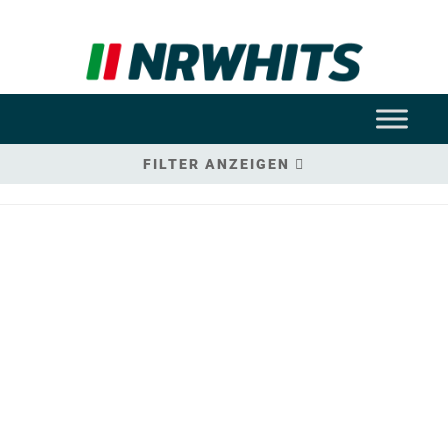
FILTER ANZEIGEN