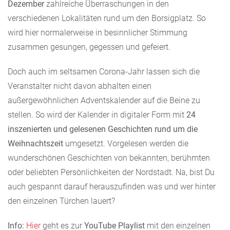
Dezember
zahlreiche Überraschungen in den
verschiedenen Lokalitäten rund um den Borsigplatz. So
wird hier normalerweise in besinnlicher Stimmung
zusammen gesungen, gegessen und gefeiert.
Doch auch im seltsamen Corona-Jahr lassen sich die
Veranstalter nicht davon abhalten einen
außergewöhnlichen Adventskalender auf die Beine zu
stellen. So wird der Kalender in digitaler Form mit
24
inszenierten und gelesenen Geschichten rund um die
Weihnachtszeit
umgesetzt. Vorgelesen werden die
wunderschönen Geschichten von bekannten, berühmten
oder beliebten Persönlichkeiten der Nordstadt. Na, bist Du
auch gespannt darauf herauszufinden was und wer hinter
den einzelnen Türchen lauert?
Info:
Hier
geht es zur
YouTube Playlist
mit den einzelnen