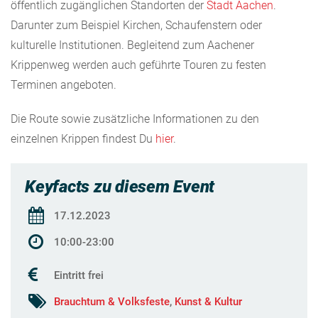
öffentlich zugänglichen Standorten der
Stadt Aachen
.
Darunter zum Beispiel Kirchen, Schaufenstern oder
kulturelle Institutionen. Begleitend zum Aachener
Krippenweg werden auch geführte Touren zu festen
Terminen angeboten.
Die Route sowie zusätzliche Informationen zu den
einzelnen Krippen findest Du
hier
.
Keyfacts zu diesem Event
17.12.2023
10:00-23:00
Eintritt frei
Brauchtum & Volksfeste
,
Kunst & Kultur