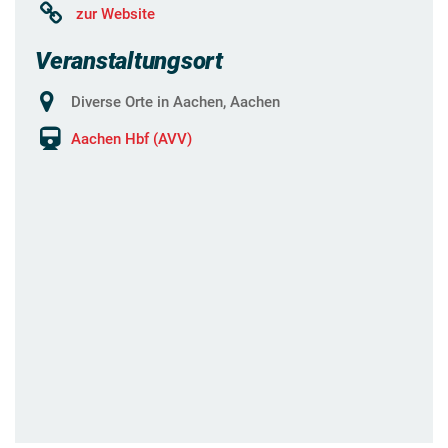
zur Website
Veranstaltungsort
Diverse Orte in Aachen, Aachen
Aachen Hbf (AVV)