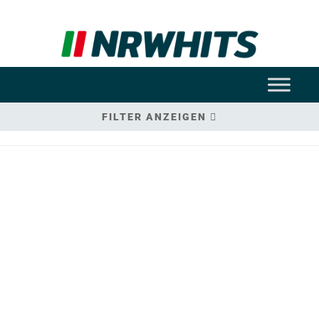
FILTER ANZEIGEN