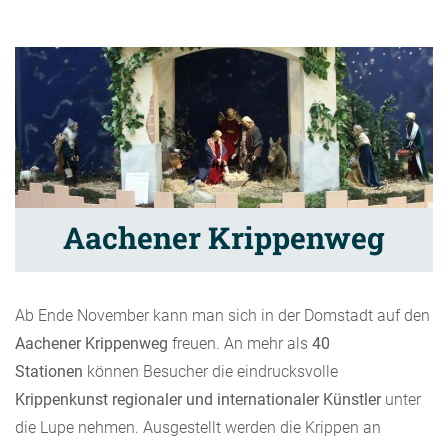
Aachener Krippenweg
Ab Ende November kann man sich in der Domstadt auf den
Aachener Krippenweg
freuen. An mehr als
40
Stationen
können Besucher die eindrucksvolle
Krippenkunst regionaler und internationaler Künstler
unter
die Lupe nehmen. Ausgestellt werden die Krippen an