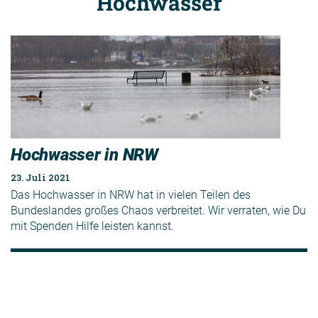
Hochwasser
Hochwasser in NRW
23. Juli 2021
Das Hochwasser in NRW hat in vielen Teilen des
Bundeslandes großes Chaos verbreitet. Wir verraten, wie Du
mit Spenden Hilfe leisten kannst.