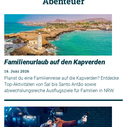
Abenteuer
Familienurlaub auf den Kapverden
16. Juni 2026
Planst du eine Familienreise auf die Kapverden? Entdecke
Top-Aktivitäten von Sal bis Santo Antão sowie
abwechslungsreiche Ausflugsziele für Familien in NRW.