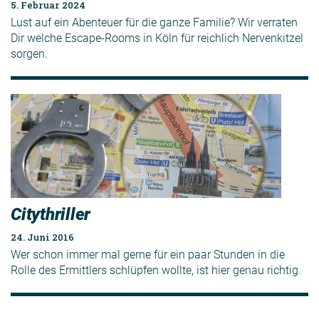
5. Februar 2024
Lust auf ein Abenteuer für die ganze Familie? Wir verraten
Dir welche Escape-Rooms in Köln für reichlich Nervenkitzel
sorgen.
Citythriller
24. Juni 2016
Wer schon immer mal gerne für ein paar Stunden in die
Rolle des Ermittlers schlüpfen wollte, ist hier genau richtig.