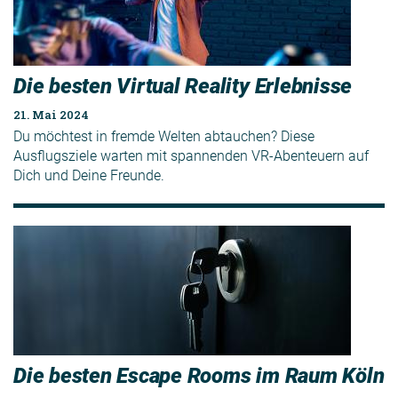
Die besten Virtual Reality Erlebnisse
21. Mai 2024
Du möchtest in fremde Welten abtauchen? Diese
Ausflugsziele warten mit spannenden VR-Abenteuern auf
Dich und Deine Freunde.
Die besten Escape Rooms im Raum Köln