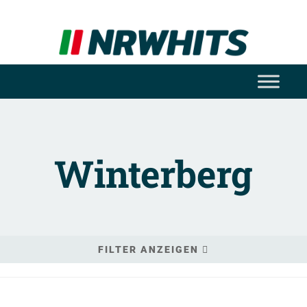
Winterberg
FILTER ANZEIGEN