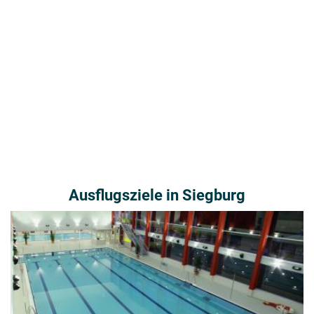
Ausflugsziele in Siegburg