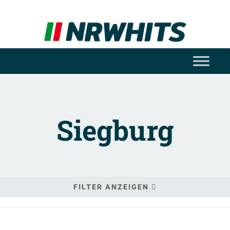
Siegburg
FILTER ANZEIGEN