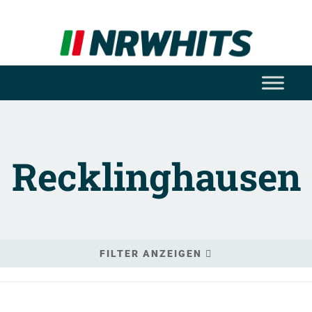
Recklinghausen
FILTER ANZEIGEN