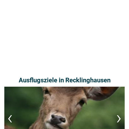
Ausflugsziele in Recklinghausen
‹
›