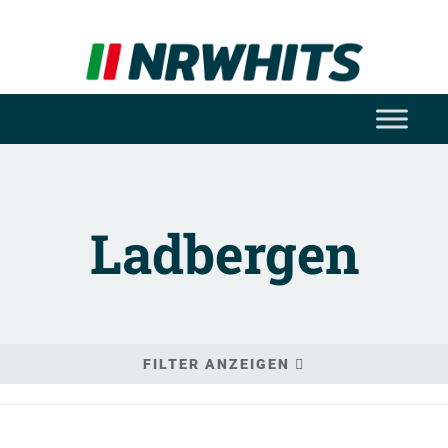
Ladbergen
FILTER ANZEIGEN