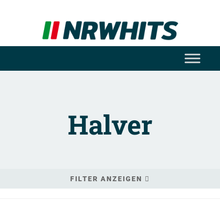
Halver
FILTER ANZEIGEN