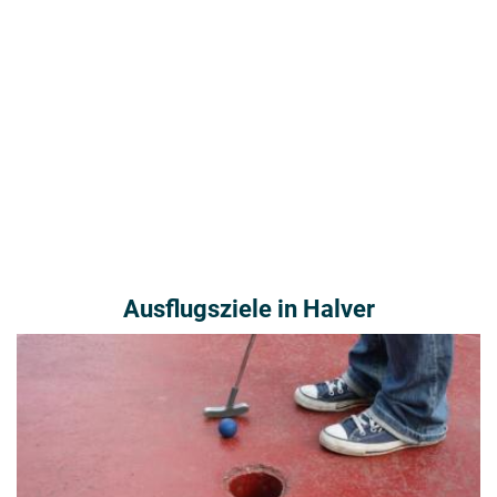
Ausflugsziele in Halver