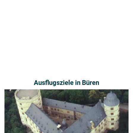
Ausflugsziele in Büren