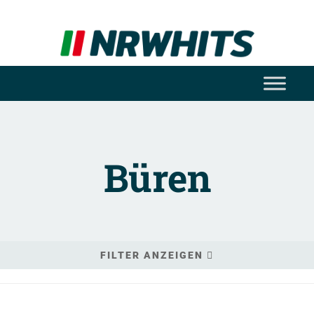
Büren
FILTER ANZEIGEN