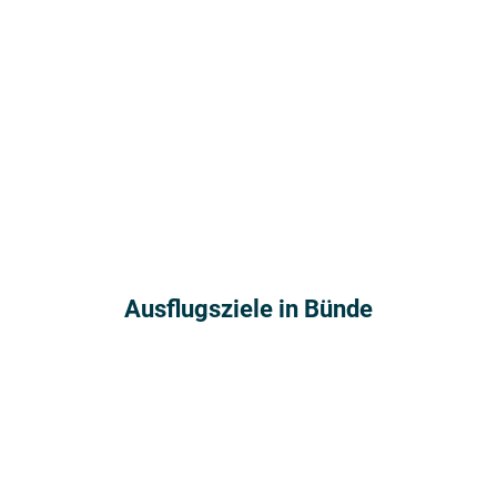
Ausflugsziele in Bünde