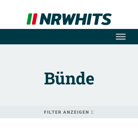
Bünde
FILTER ANZEIGEN