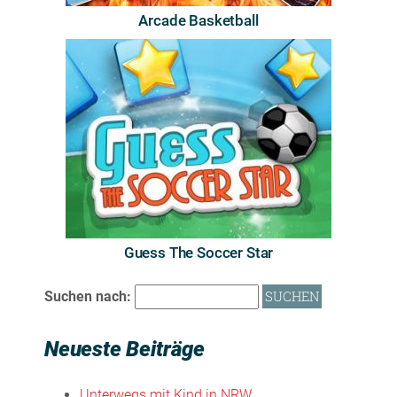
Arcade Basketball
Guess The Soccer Star
Suchen nach:
Neueste Beiträge
Unterwegs mit Kind in NRW