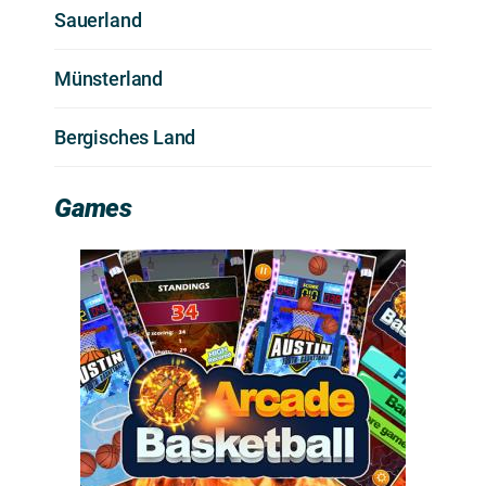
Sauerland
Münsterland
Bergisches Land
Games