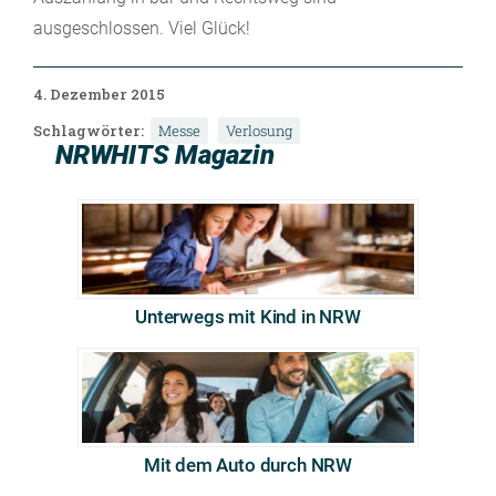
ausgeschlossen. Viel Glück!
4. Dezember 2015
Schlagwörter:
Messe
Verlosung
NRWHITS Magazin
Unterwegs mit Kind in NRW
Mit dem Auto durch NRW