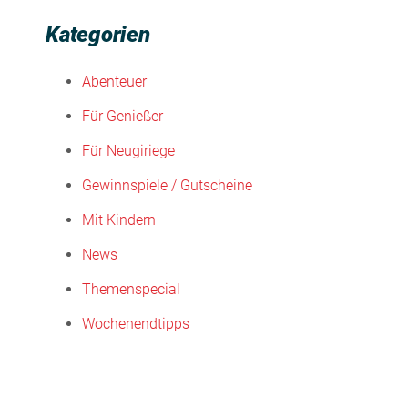
Kategorien
Abenteuer
Für Genießer
Für Neugiriege
Gewinnspiele / Gutscheine
Mit Kindern
News
Themenspecial
Wochenendtipps