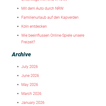
Mit dem Auto durch NRW
Familienurlaub auf den Kapverden
Köln entdecken
Wie beeinflussen Online-Spiele unsere
Freizeit?
Archive
July 2026
June 2026
May 2026
March 2026
January 2026