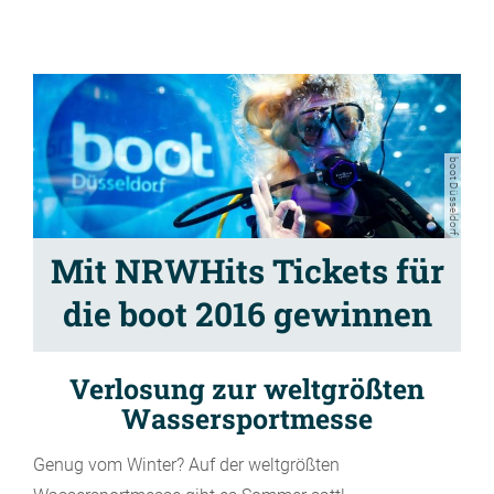
boot Düsseldorf
Mit NRWHits Tickets für
die boot 2016 gewinnen
Verlosung zur weltgrößten
Wassersportmesse
Genug vom Winter? Auf der weltgrößten