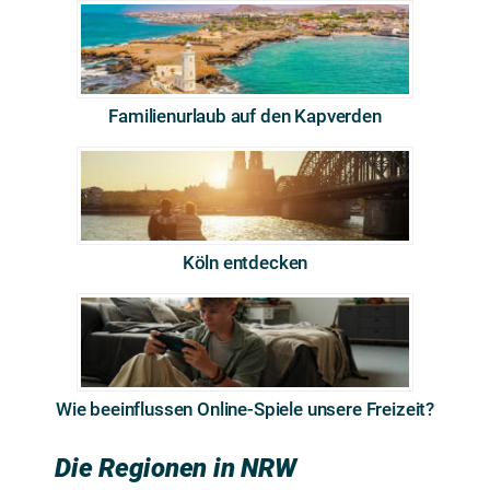
Familienurlaub auf den Kapverden
Köln entdecken
Wie beeinflussen Online-Spiele unsere Freizeit?
Die Regionen in NRW