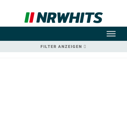
FILTER ANZEIGEN