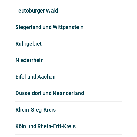
Teutoburger Wald
Siegerland und Wittgenstein
Ruhrgebiet
Niederrhein
Eifel und Aachen
Düsseldorf und Neanderland
Rhein-Sieg-Kreis
Köln und Rhein-Erft-Kreis