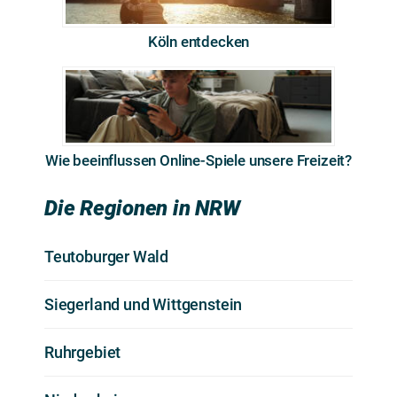
Köln entdecken
Wie beeinflussen Online-Spiele unsere Freizeit?
Die Regionen in NRW
Teutoburger Wald
Siegerland und Wittgenstein
Ruhrgebiet