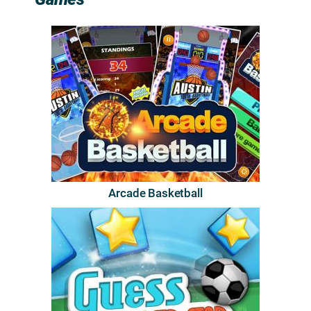
Arcade Basketball