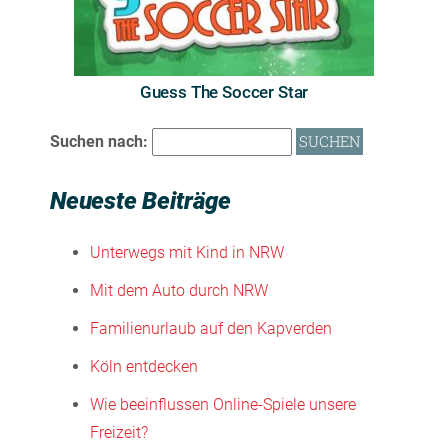
Guess The Soccer Star
Suchen nach:
Neueste Beiträge
Unterwegs mit Kind in NRW
Mit dem Auto durch NRW
Familienurlaub auf den Kapverden
Köln entdecken
Wie beeinflussen Online-Spiele unsere
Freizeit?