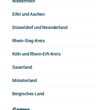
Niederrhein
Eifel und Aachen
Düsseldorf und Neanderland
Rhein-Sieg-Kreis
Köln und Rhein-Erft-Kreis
Sauerland
Münsterland
Bergisches Land
Games