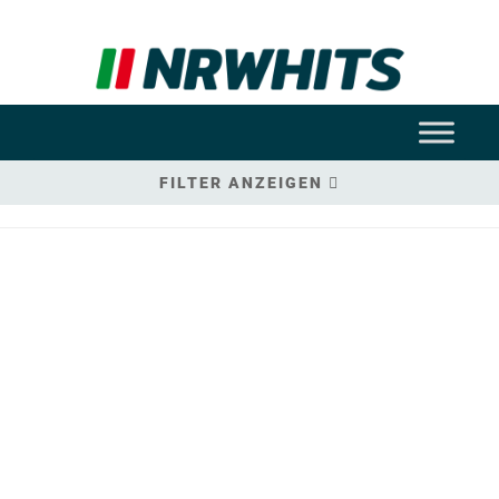
FILTER ANZEIGEN