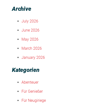
Archive
July 2026
June 2026
May 2026
March 2026
January 2026
Kategorien
Abenteuer
Für Genießer
Für Neugiriege