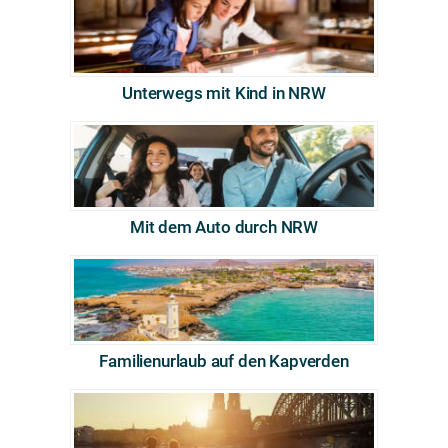
Unterwegs mit Kind in NRW
Mit dem Auto durch NRW
Familienurlaub auf den Kapverden