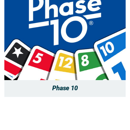
Phase 10