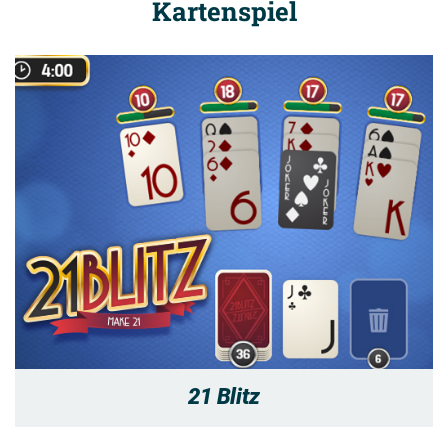
Kartenspiel
21 Blitz