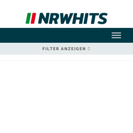
FILTER ANZEIGEN