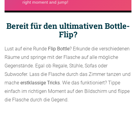
Bereit für den ultimativen Bottle-
Flip?
Lust auf eine Runde
Flip Bottle
? Erkunde die verschiedenen
Räume und springe mit der Flasche auf alle mögliche
Gegenstände. Egal ob Regale, Stühle, Sofas oder
Subwoofer. Lass die Flasche durch das Zimmer tanzen und
mache
erstklassige Tricks
. Wie das funktioniert? Tippe
einfach im richtigen Moment auf den Bildschirm und flippe
die Flasche durch die Gegend.