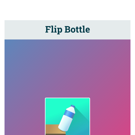
Flip Bottle