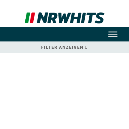
FILTER ANZEIGEN