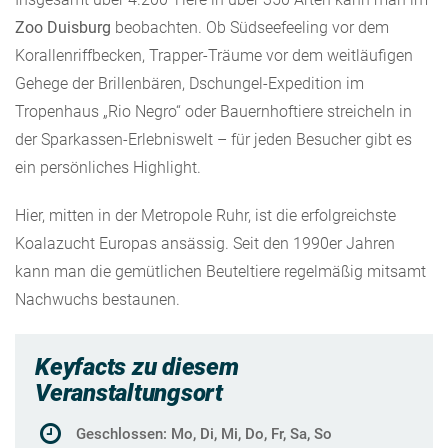
Zoo Duisburg
beobachten. Ob Südseefeeling vor dem
Korallenriffbecken, Trapper-Träume vor dem weitläufigen
Gehege der Brillenbären, Dschungel-Expedition im
Tropenhaus „Rio Negro“ oder Bauernhoftiere streicheln in
der Sparkassen-Erlebniswelt – für jeden Besucher gibt es
ein persönliches Highlight.
Hier, mitten in der Metropole Ruhr, ist die erfolgreichste
Koalazucht Europas ansässig. Seit den 1990er Jahren
kann man die gemütlichen Beuteltiere regelmäßig mitsamt
Nachwuchs bestaunen.
Keyfacts zu diesem
Veranstaltungsort
Geschlossen: Mo, Di, Mi, Do, Fr, Sa, So