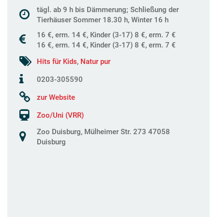
tägl. ab 9 h bis Dämmerung; Schließung der
Tierhäuser Sommer 18.30 h, Winter 16 h
16 €, erm. 14 €, Kinder (3-17) 8 €, erm. 7 €
16 €, erm. 14 €, Kinder (3-17) 8 €, erm. 7 €
Hits für Kids
,
Natur pur
0203-305590
zur Website
Zoo/Uni (VRR)
Zoo Duisburg, Mülheimer Str. 273 47058
Duisburg