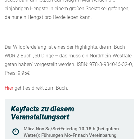
einjährigen Hengste in einem großen Spektakel gefangen,
da nur ein Hengst pro Herde leben kann.
_______________________
Der Wildpferdefang ist eines der Highlights, die im Buch
WDR 2 Buch „50 Dinge – das muss ein Nordrhein-Westfale
getan haben“ vorgestellt werden. ISBN: 978-3-934046-32-0,
Preis: 9,95€
Hier
geht es direkt zum Buch.
Keyfacts zu diesem
Veranstaltungsort
März-Nov Sa/So+Feiertag 10-18 h (bei gutem
Wetter); Führungen Mo-Fr nach Vereinbarung