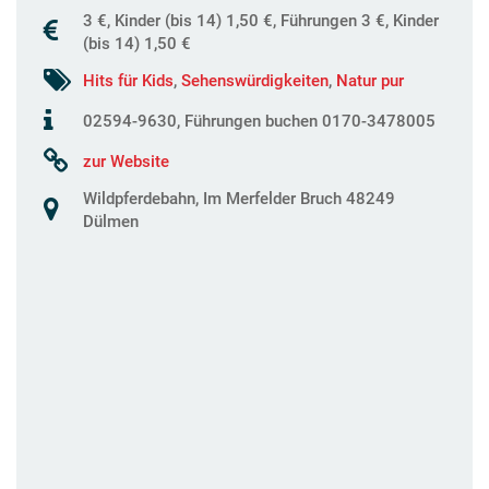
3 €, Kinder (bis 14) 1,50 €, Führungen 3 €, Kinder
(bis 14) 1,50 €
Hits für Kids
,
Sehenswürdigkeiten
,
Natur pur
02594-9630, Führungen buchen 0170-3478005
zur Website
Wildpferdebahn, Im Merfelder Bruch 48249
Dülmen