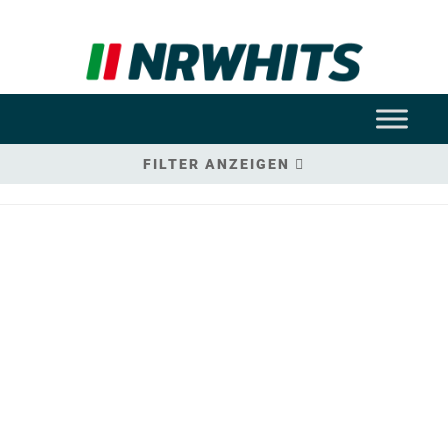
FILTER ANZEIGEN