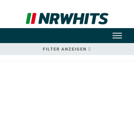
FILTER ANZEIGEN