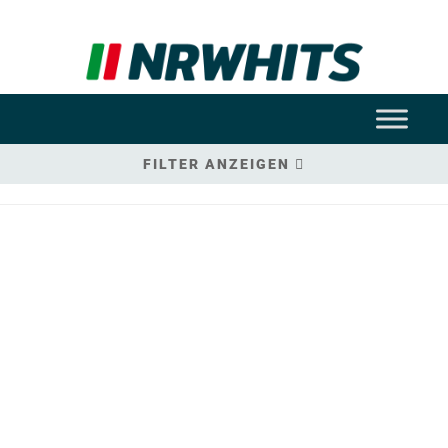
FILTER ANZEIGEN