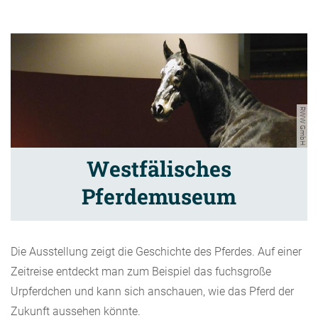
RWW GmbH
Westfälisches
Pferdemuseum
Die Ausstellung zeigt die Geschichte des Pferdes. Auf einer
Zeitreise entdeckt man zum Beispiel das fuchsgroße
Urpferdchen und kann sich anschauen, wie das Pferd der
Zukunft aussehen könnte.