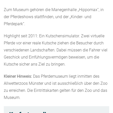
Zum Museum gehören die Manegenhalle „Hippomax“, in
der Pferdeshows stattfinden, und der „Kinder- und
Pferdepark“.
Highlight seit 2011: Ein Kutschensimulator. Zwei virtuelle
Pferde vor einer reale Kutsche ziehen die Besucher durch
verschiedenen Landschaften. Dabei müssen die Fahrer viel
Geschick und Einfühlungsvermögen beweisen, um die
Kutsche sicher ans Ziel zu bringen.
Kleiner Hinweis:
Das Pferdemuseum liegt inmitten des
Allwetterzoos Münster und ist ausschließlich über den Zoo
zu erreichen. Die Eintrittskarten gelten für den Zoo und das
Museum.