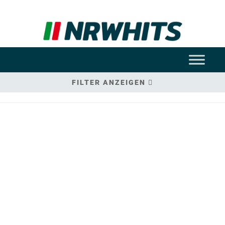
FILTER ANZEIGEN