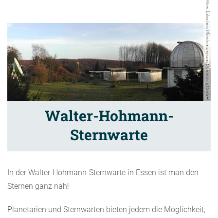
Westfälisches Pferdemuseum Münster gGmbH
Walter-Hohmann-
Sternwarte
In der Walter-Hohmann-Sternwarte in Essen ist man den
Sternen ganz nah!
Planetarien und Sternwarten bieten jedem die Möglichkeit,