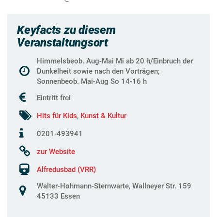
Keyfacts zu diesem
Veranstaltungsort
Himmelsbeob. Aug-Mai Mi ab 20 h/Einbruch der
Dunkelheit sowie nach den Vorträgen;
Sonnenbeob. Mai-Aug So 14-16 h
Eintritt frei
Hits für Kids
,
Kunst & Kultur
0201-493941
zur Website
Alfredusbad (VRR)
Walter-Hohmann-Sternwarte, Wallneyer Str. 159
45133 Essen