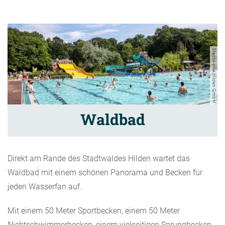
Stadtwerke Hilden GmbH
Waldbad
Direkt am Rande des Stadtwaldes Hilden wartet das
Waldbad mit einem schönen Panorama und Becken für
jeden Wasserfan auf.
Mit einem 50 Meter Sportbecken, einem 50 Meter
Nichtschwimmerbecken, einem vielseitigen Sprungbecken