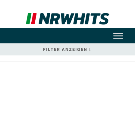
FILTER ANZEIGEN