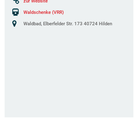
zur Website
Waldschenke (VRR)
Waldbad, Elberfelder Str. 173 40724 Hilden