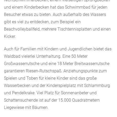
und einem Kinderbecken hat das Schwimmbad für jeden
Besucher etwas zu bieten. Auch außerhalb des Wassers
gibt es viel zu entdecken, zum Beispiel ein
Beachvolleyballfeld, mehrere Tischtennisplatten und einen
Kicker.
Auch für Familien mit Kindern und Jugendlichen bietet das
Waldbad vielerlei Unterhaltung. Eine 50 Meter
Großwasserrutsche und eine 18 Meter Breitwasserrutsche
garantieren Riesen-Rutschspaß. Anziehungspunkte zum
Spielen und Toben für kleine Kinder sind das große
Wasserbecken und der Kinderspielplatz mit Schlammburg
und Pendelkrake. Viel Platz für Sonnenanbeter und
Schattensuchende ist auf der 15.000 Quadratmetern
Liegewiese mit Bäumen.