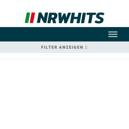
FILTER ANZEIGEN