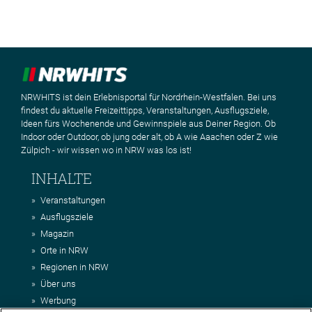
NRWHITS ist dein Erlebnisportal für Nordrhein-Westfalen. Bei uns
findest du aktuelle Freizeittipps, Veranstaltungen, Ausflugsziele,
Ideen fürs Wochenende und Gewinnspiele aus Deiner Region. Ob
Indoor oder Outdoor, ob jung oder alt, ob A wie Aaachen oder Z wie
Zülpich - wir wissen wo in NRW was los ist!
INHALTE
Veranstaltungen
Ausflugsziele
Magazin
Orte in NRW
Regionen in NRW
Über uns
Werbung