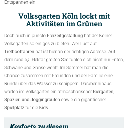
Entspannen ein.
Volksgarten Köln lockt mit
Aktivitäten im Grünen
Doch auch in puncto
Freizeitgestaltung
hat der Kölner
Volksgarten so einiges zu bieten. Wer Lust auf
Tretbootfahren
hat ist hier an der richtigen Adresse. Auf
dem rund 5,5 Hektar großen See fühlen sich nicht nur Enten,
Schwäne und Gänse wohlt. Im Sommer hat man die
Chance zusammen mit Freunden und der Familie eine
Runde über das Wasser zu schippern. Darüber hinaus
warten im Volksgarten ein atmosphärischer
Biergarten
,
Spazier- und Joggingrouten
sowie ein gigantischer
Spielplatz
für die Kids.
Keyfacts zu diesem