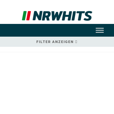
FILTER ANZEIGEN