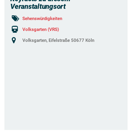
Veranstaltungsort
Sehenswürdigkeiten
Volksgarten (VRS)
Volksgarten, Eifelstraße 50677 Köln