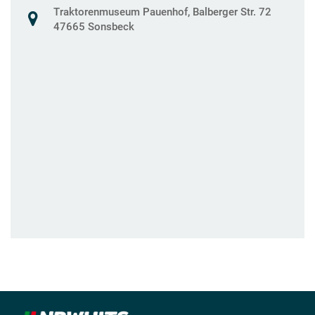
Traktorenmuseum Pauenhof, Balberger Str. 72
47665 Sonsbeck