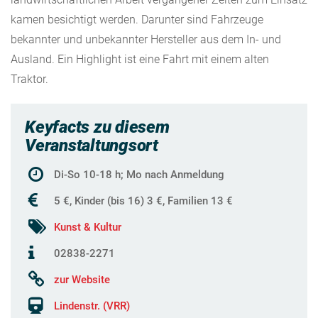
kamen besichtigt werden. Darunter sind Fahrzeuge
bekannter und unbekannter Hersteller aus dem In- und
Ausland. Ein Highlight ist eine Fahrt mit einem alten
Traktor.
Keyfacts zu diesem
Veranstaltungsort
Di-So 10-18 h; Mo nach Anmeldung
5 €, Kinder (bis 16) 3 €, Familien 13 €
Kunst & Kultur
02838-2271
zur Website
Lindenstr. (VRR)