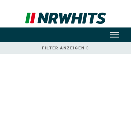
FILTER ANZEIGEN