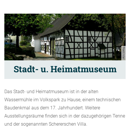
Stadt Marl
Stadt- u. Heimatmuseum
Das Stadt- und Heimatmuseum ist in der alten
Wassermühle im Volkspark zu Hause, einem technischen
Baudenkmal aus dem 17. Jahrhundert. Weitere
Ausstellungsräume finden sich in der dazugehörigen Tenne
und der sogenannten Schererschen Villa.