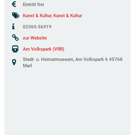
Eintritt frei
Kunst & Kultur
,
Kunst & Kultur
02365-56919
zur Website
Am Volkspark (VRR)
Stadt- u. Heimatmuseum, Am Volkspark 6 45768
Marl