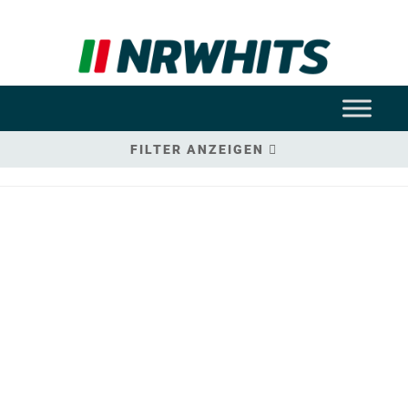
FILTER ANZEIGEN