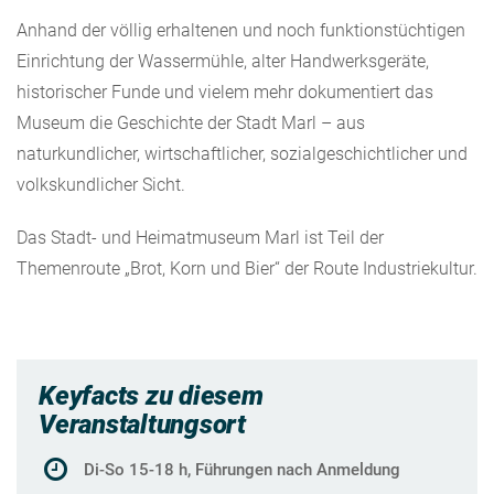
Anhand der völlig erhaltenen und noch funktionstüchtigen
Einrichtung der Wassermühle, alter Handwerksgeräte,
historischer Funde und vielem mehr dokumentiert das
Museum die Geschichte der Stadt Marl – aus
naturkundlicher, wirtschaftlicher, sozialgeschichtlicher und
volkskundlicher Sicht.
Das Stadt- und Heimatmuseum Marl ist Teil der
Themenroute „Brot, Korn und Bier“ der Route Industriekultur.
Keyfacts zu diesem
Veranstaltungsort
Di-So 15-18 h, Führungen nach Anmeldung