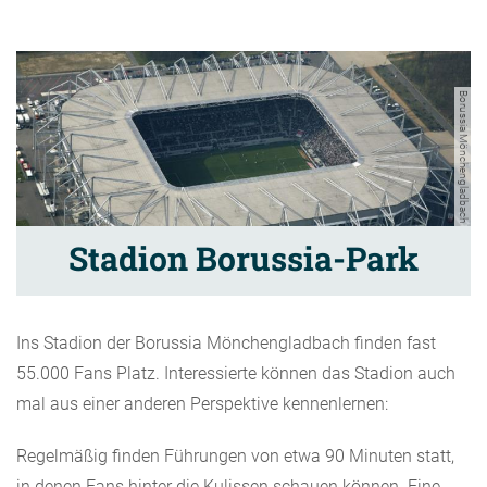
Borussia Mönchengladbach
Stadion Borussia-Park
Ins Stadion der Borussia Mönchengladbach finden fast
55.000 Fans Platz. Interessierte können das Stadion auch
mal aus einer anderen Perspektive kennenlernen:
Regelmäßig finden Führungen von etwa 90 Minuten statt,
in denen Fans hinter die Kulissen schauen können. Eine