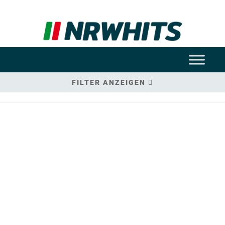
FILTER ANZEIGEN