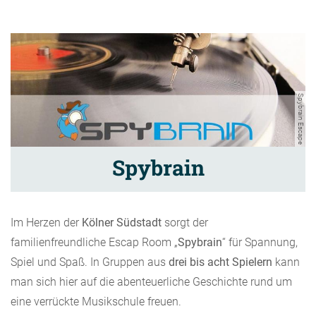
Spybrain Escape
Spybrain
Im Herzen der
Kölner Südstadt
sorgt der
familienfreundliche Escap Room „
Spybrain
“ für Spannung,
Spiel und Spaß. In Gruppen aus
drei bis acht Spielern
kann
man sich hier auf die abenteuerliche Geschichte rund um
eine verrückte Musikschule freuen.