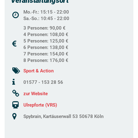
Veranstaltungsort
Mo.-Fr.: 15:15 - 22:00
Sa.-So.: 10:45 - 22:00
3 Personen: 90,00 €
4 Personen: 108,00 €
5 Personen: 125,00 €
6 Personen: 138,00 €
7 Personen: 154,00 €
8 Personen: 176,00 €
Sport & Action
01577 - 153 28 56
zur Website
Ulrepforte (VRS)
Spybrain, Kartäuserwall 53 50678 Köln