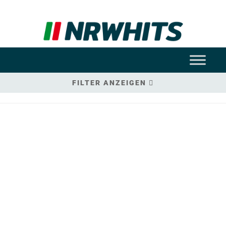
FILTER ANZEIGEN