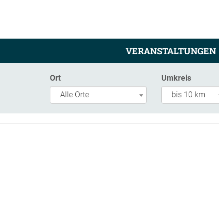
VERANSTALTUNGEN
Ort
Umkreis
Alle Orte
bis 10 km