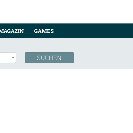
MAGAZIN
GAMES