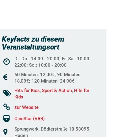
Keyfacts zu diesem
Veranstaltungsort
Di.-Do.: 14:00 - 20:00; Fr.-Sa.: 10:00 -
22:00; So.: 10:00 - 20:00
60 Minuten: 12,00€; 90 Minuten:
18,00€; 120 Minuten: 24,00€
Hits für Kids
,
Sport & Action
,
Hits für
Kids
zur Website
CineStar (VRR)
Sprungwerk, Dödterstraße 10 58095
Hagen