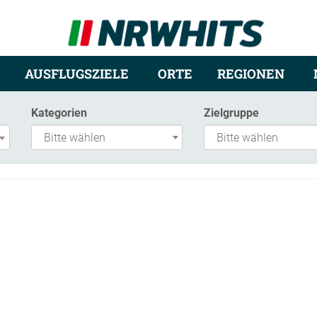
AUSFLUGSZIELE
ORTE
REGIONEN
Kategorien
Zielgruppe