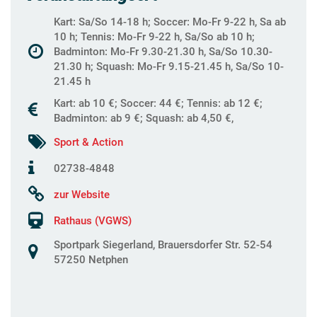
Kart: Sa/So 14-18 h; Soccer: Mo-Fr 9-22 h, Sa ab
10 h; Tennis: Mo-Fr 9-22 h, Sa/So ab 10 h;
Badminton: Mo-Fr 9.30-21.30 h, Sa/So 10.30-
21.30 h; Squash: Mo-Fr 9.15-21.45 h, Sa/So 10-
21.45 h
Kart: ab 10 €; Soccer: 44 €; Tennis: ab 12 €;
Badminton: ab 9 €; Squash: ab 4,50 €,
Sport & Action
02738-4848
zur Website
Rathaus (VGWS)
Sportpark Siegerland, Brauersdorfer Str. 52-54
57250 Netphen