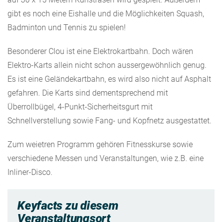
gibt es noch eine Eishalle und die Möglichkeiten Squash,
Badminton und Tennis zu spielen!
Besonderer Clou ist eine Elektrokartbahn. Doch wären
Elektro-Karts allein nicht schon aussergewöhnlich genug.
Es ist eine Geländekartbahn, es wird also nicht auf Asphalt
gefahren. Die Karts sind dementsprechend mit
Überrollbügel, 4-Punkt-Sicherheitsgurt mit
Schnellverstellung sowie Fang- und Kopfnetz ausgestattet.
Zum weietren Programm gehören Fitnesskurse sowie
verschiedene Messen und Veranstaltungen, wie z.B. eine
Inliner-Disco.
Keyfacts zu diesem
Veranstaltungsort