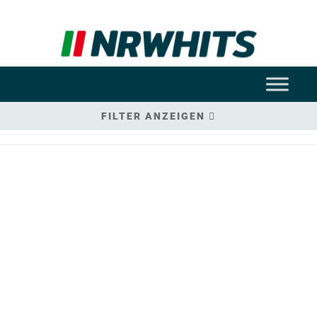
FILTER ANZEIGEN