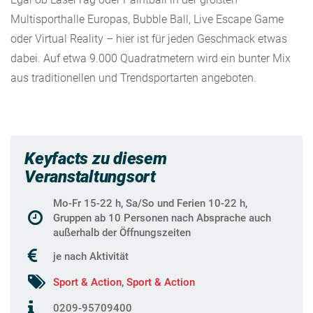
Multisporthalle Europas, Bubble Ball, Live Escape Game
oder Virtual Reality – hier ist für jeden Geschmack etwas
dabei. Auf etwa 9.000 Quadratmetern wird ein bunter Mix
aus traditionellen und Trendsportarten angeboten.
Keyfacts zu diesem
Veranstaltungsort
Mo-Fr 15-22 h, Sa/So und Ferien 10-22 h,
Gruppen ab 10 Personen nach Absprache auch
außerhalb der Öffnungszeiten
je nach Aktivität
Sport & Action
,
Sport & Action
0209-95709400