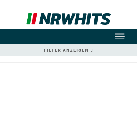
FILTER ANZEIGEN