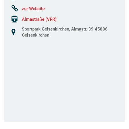
zur Website
Almastraße (VRR)
Sportpark Gelsenkirchen, Almastr. 39 45886
Gelsenkirchen