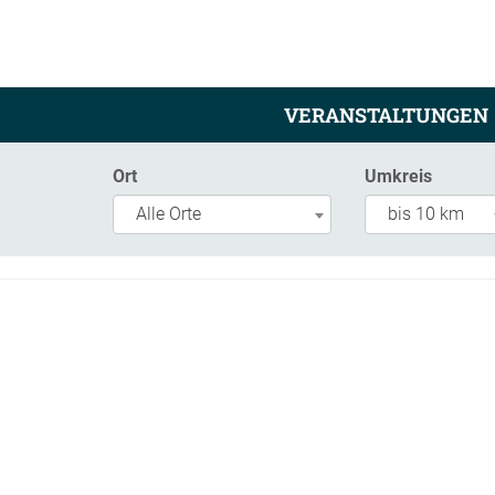
VERANSTALTUNGEN
Ort
Umkreis
Alle Orte
bis 10 km