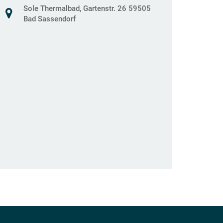
Sole Thermalbad, Gartenstr. 26 59505
Bad Sassendorf