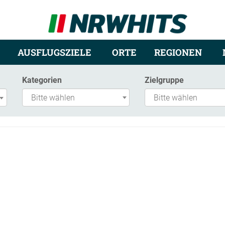
AUSFLUGSZIELE
ORTE
REGIONEN
Kategorien
Zielgruppe