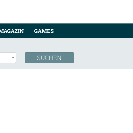
MAGAZIN
GAMES