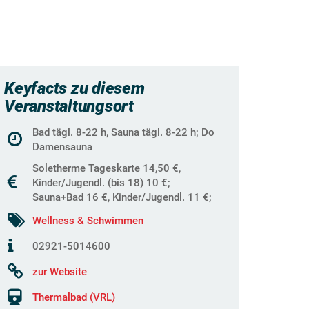
Keyfacts zu diesem
Veranstaltungsort
Bad tägl. 8-22 h, Sauna tägl. 8-22 h; Do
Damensauna
Soletherme Tageskarte 14,50 €,
Kinder/Jugendl. (bis 18) 10 €;
Sauna+Bad 16 €, Kinder/Jugendl. 11 €;
Wellness & Schwimmen
02921-5014600
zur Website
Thermalbad (VRL)