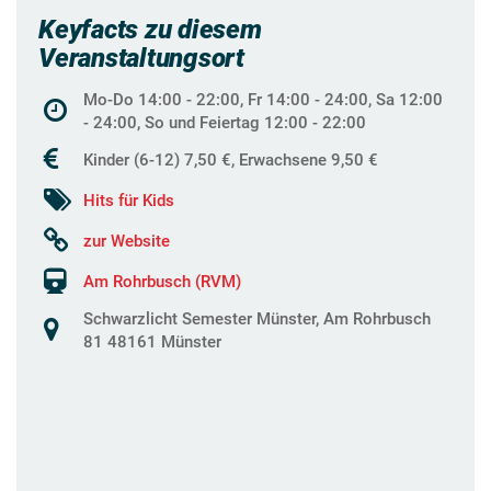
Keyfacts zu diesem
Veranstaltungsort
Mo-Do 14:00 - 22:00, Fr 14:00 - 24:00, Sa 12:00
- 24:00, So und Feiertag 12:00 - 22:00
Kinder (6-12) 7,50 €, Erwachsene 9,50 €
Hits für Kids
zur Website
Am Rohrbusch (RVM)
Schwarzlicht Semester Münster, Am Rohrbusch
81 48161 Münster