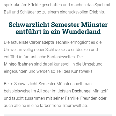
spektakuläre Effekte geschaffen und machen das Spiel mit
Ball und Schläger so zu einem eindrucksvollen Erlebnis.
Schwarzlicht Semester Münster
entführt in ein Wunderland
Die aktuellste
Chromadepth Technik
ermöglicht es die
Umwelt in völlig neuer Sichtweise zu entdecken und
entführt in fantastische Fantasiewelten. Die
Minigolfbahnen
sind dabei kunstvoll in die Umgebung
eingebunden und werden so Teil des Kunstwerks.
Beim Schwarzlicht Semester Münster spielt man
beispielsweise im
All
oder im tiefsten
Dschungel
Minigolf
und taucht zusammen mit seiner Familie, Freunden oder
auch alleine in eine farbenfrohe Traumwelt ab.