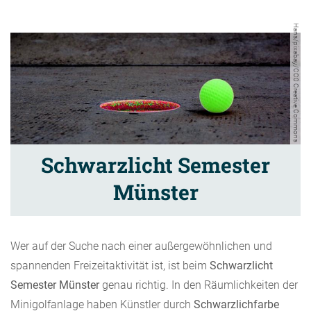
Hans/pixabay/CC0 Creative Commons
Schwarzlicht Semester
Münster
Wer auf der Suche nach einer außergewöhnlichen und
spannenden Freizeitaktivität ist, ist beim
Schwarzlicht
Semester Münster
genau richtig. In den Räumlichkeiten der
Minigolfanlage haben Künstler durch
Schwarzlichfarbe