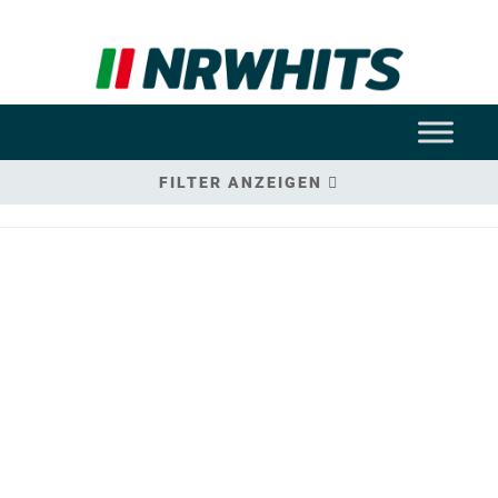
FILTER ANZEIGEN