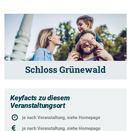
Schloss Grünewald
Keyfacts zu diesem
Veranstaltungsort
je nach Veranstaltung, siehe Homepage
je nach Veranstaltung, siehe Homepage