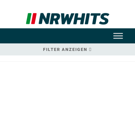
FILTER ANZEIGEN