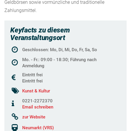
Geldbörsen sowie vormünzliche und traditionelle
Zahlungsmittel.
Keyfacts zu diesem
Veranstaltungsort
Geschlossen: Mo, Di, Mi, Do, Fr, Sa, So
Mo. - Fr.: 09:00 - 18:30; Führung nach
Anmeldung
Eintritt frei
Eintritt frei
Kunst & Kultur
0221-2272370
Email schreiben
zur Website
Neumarkt (VRS)