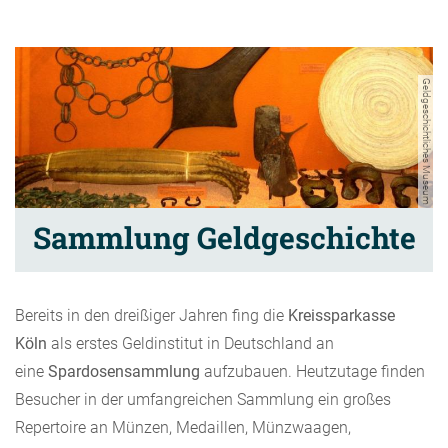
Geldgeschichtliches Museum
Sammlung Geldgeschichte
Bereits in den dreißiger Jahren fing die
Kreissparkasse
Köln
als erstes Geldinstitut in Deutschland an
eine
Spardosensammlung
aufzubauen. Heutzutage finden
Besucher in der umfangreichen Sammlung ein großes
Repertoire an Münzen, Medaillen, Münzwaagen,