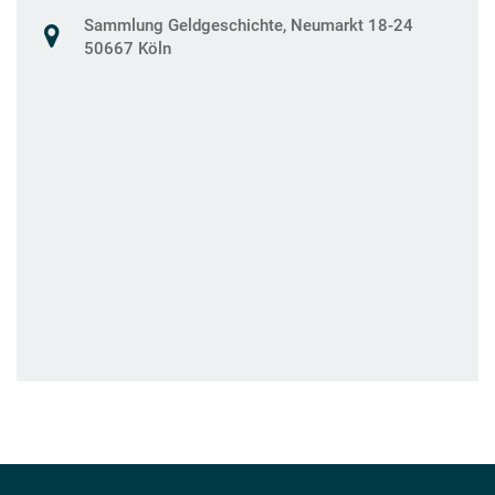
Sammlung Geldgeschichte, Neumarkt 18-24
50667 Köln