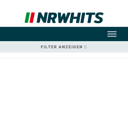
FILTER ANZEIGEN