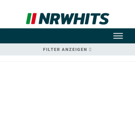
FILTER ANZEIGEN