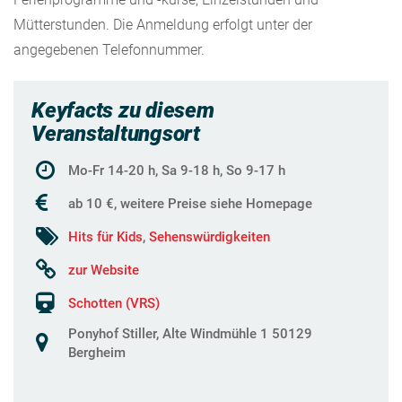
Mütterstunden. Die Anmeldung erfolgt unter der
angegebenen Telefonnummer.
Keyfacts zu diesem
Veranstaltungsort
Mo-Fr 14-20 h, Sa 9-18 h, So 9-17 h
ab 10 €, weitere Preise siehe Homepage
Hits für Kids
,
Sehenswürdigkeiten
zur Website
Schotten (VRS)
Ponyhof Stiller, Alte Windmühle 1 50129
Bergheim