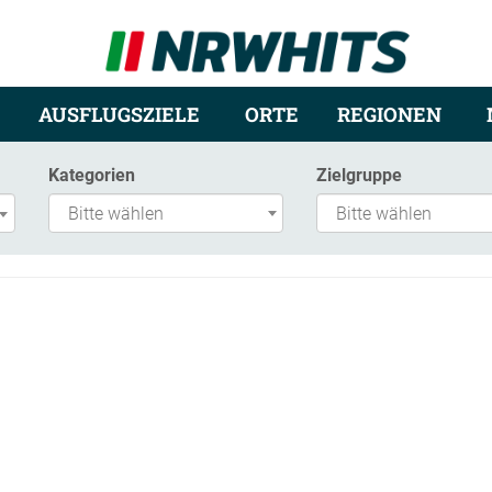
AUSFLUGSZIELE
ORTE
REGIONEN
Kategorien
Zielgruppe