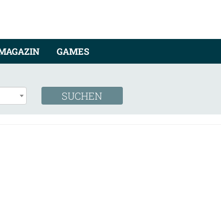
MAGAZIN
GAMES