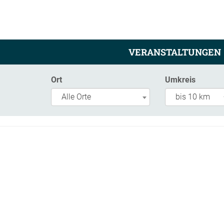
VERANSTALTUNGEN
Ort
Umkreis
Alle Orte
bis 10 km