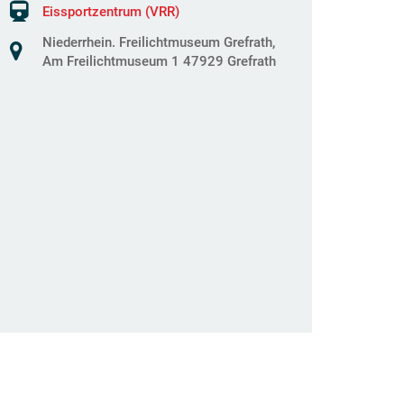
Eissportzentrum (VRR)
Niederrhein. Freilichtmuseum Grefrath,
Am Freilichtmuseum 1 47929 Grefrath