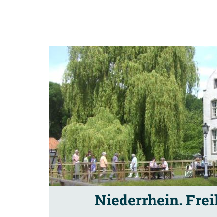
Niederrhein. Fre