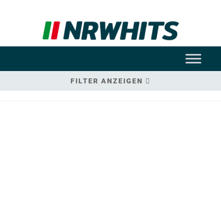
FILTER ANZEIGEN