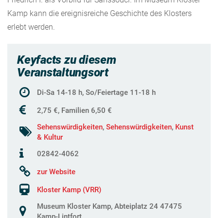
Kamp kann die ereignisreiche Geschichte des Klosters
erlebt werden.
Keyfacts zu diesem
Veranstaltungsort
Di-Sa 14-18 h, So/Feiertage 11-18 h
2,75 €, Familien 6,50 €
Sehenswürdigkeiten
,
Sehenswürdigkeiten
,
Kunst
& Kultur
02842-4062
zur Website
Kloster Kamp (VRR)
Museum Kloster Kamp, Abteiplatz 24 47475
Kamp-Lintfort