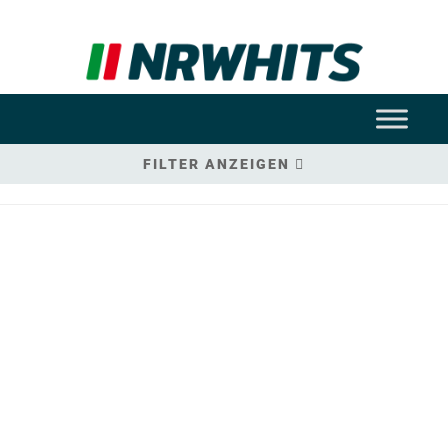
FILTER ANZEIGEN