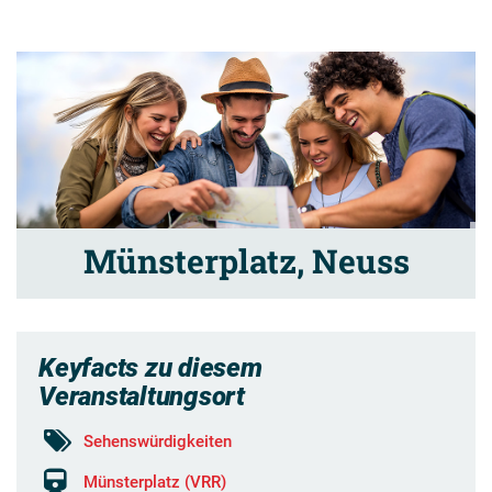
Münsterplatz, Neuss
Keyfacts zu diesem
Veranstaltungsort
Sehenswürdigkeiten
Münsterplatz (VRR)