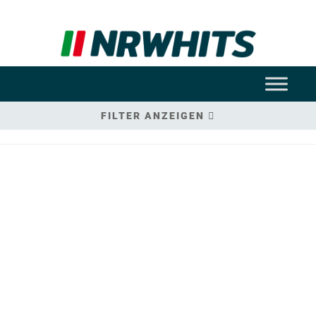
FILTER ANZEIGEN