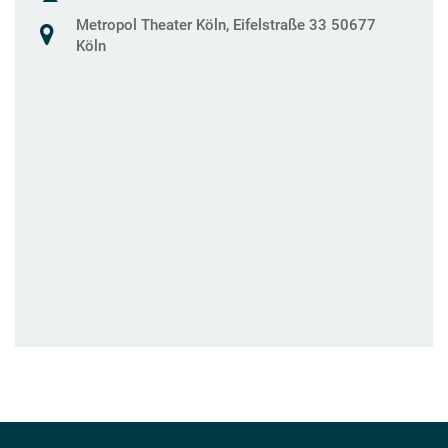
Metropol Theater Köln, Eifelstraße 33 50677
Köln