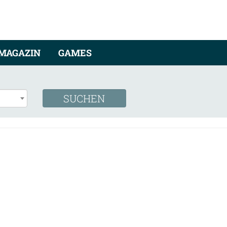
MAGAZIN
GAMES