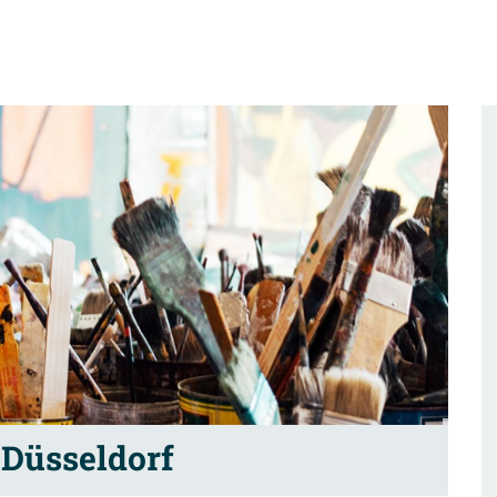
Düsseldorf