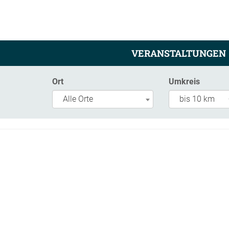
VERANSTALTUNGEN
Ort
Umkreis
Alle Orte
bis 10 km