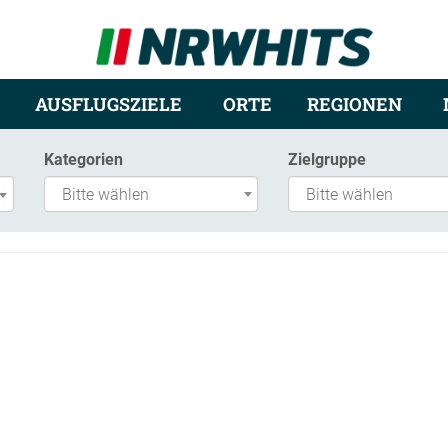
AUSFLUGSZIELE
ORTE
REGIONEN
Kategorien
Zielgruppe