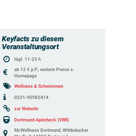
Keyfacts zu diesem
Veranstaltungsort
tägl. 11-23 h
ab 12 € p.P., weitere Preise s.
Homepage
Wellness & Schwimmen
0231-90982414
zur Website
Dortmund-Aplerbeck (VRR)
McWellness Dortmund, Wittbräucker