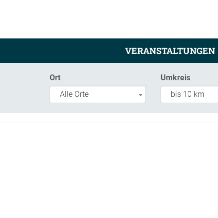
VERANSTALTUNGEN
Ort
Umkreis
Alle Orte
bis 10 km