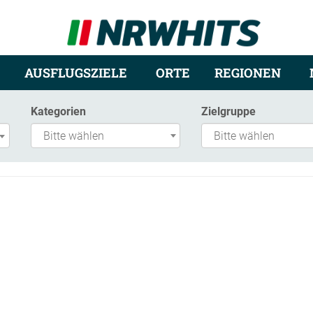
AUSFLUGSZIELE
ORTE
REGIONEN
Kategorien
Zielgruppe