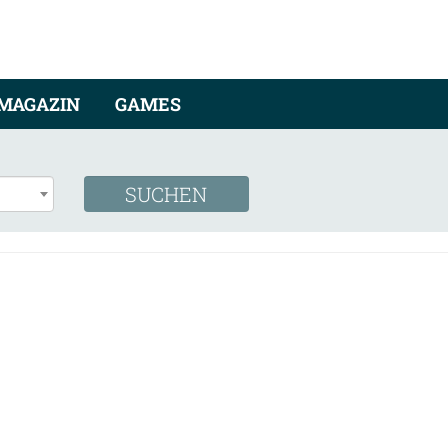
MAGAZIN
GAMES