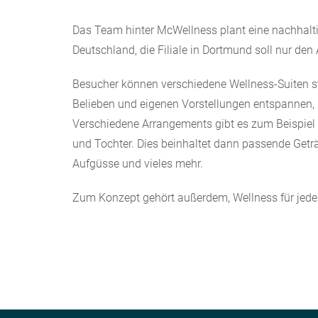
Das Team hinter McWellness plant eine nachhalt
Deutschland, die Filiale in Dortmund soll nur den
Besucher können verschiedene Wellness-Suiten s
Belieben und eigenen Vorstellungen entspannen, 
Verschiedene Arrangements gibt es zum Beispiel 
und Tochter. Dies beinhaltet dann passende Get
Aufgüsse und vieles mehr.
Zum Konzept gehört außerdem, Wellness für jed