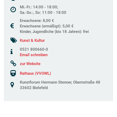
Mi.-Fr.: 14:00 - 18:00;
Sa.-So.:, So: 11:00 - 18:00
Erwachsene: 8,00 €
Erwachsene (ermäßigt): 5,00 €
Kinder, Jugendliche (bis 18 Jahren): frei
Kunst & Kultur
0521 800660-0
Email schreiben
zur Website
Rathaus (VVOWL)
Kunstforum Hermann Stenner, Obernstraße 48
33602 Bielefeld