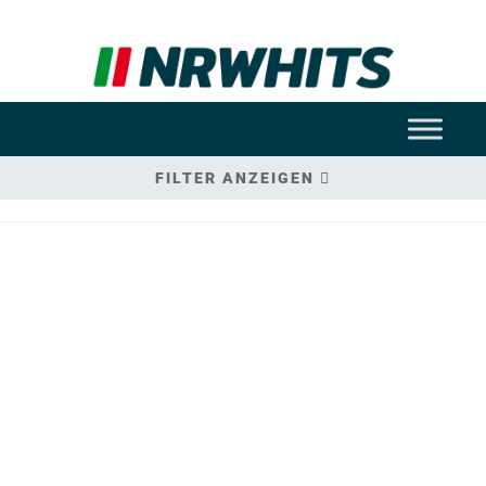
FILTER ANZEIGEN