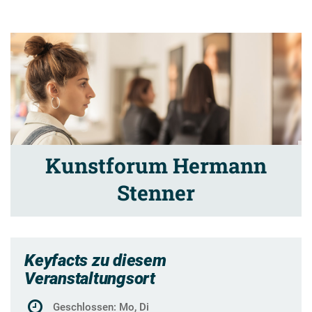
Kunstforum Hermann
Stenner
Keyfacts zu diesem
Veranstaltungsort
Geschlossen: Mo, Di